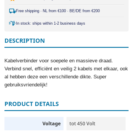
Free shipping · NL from €100 · BE/DE from €200
In stock: ships within 1-2 business days
DESCRIPTION
Kabelverbinder voor soepele en massieve draad.
Verbind snel, efficiënt en veilig 2 kabels met elkaar, ook
al hebben deze een verschillende dikte. Super
gebruiksvriendelijk!
PRODUCT DETAILS
Voltage
tot 450 Volt