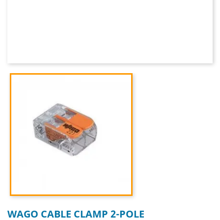
WAGO CABLE CLAMP 2-POLE