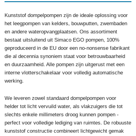
Kunststof dompelpompen zijn de ideale oplossing voor
het leegpompen van kelders, bouwputten, zwembaden
en andere wateropvangplaatsen. Ons assortiment
bestaat uitsluitend uit Simaco EGO pompen, 100%
geproduceerd in de EU door een no-nonsense fabrikant
die al decennia synoniem staat voor betrouwbaarheid
en duurzaamheid. Alle pompen zijn uitgerust met een
interne vlotterschakelaar voor volledig automatische
werking.
We leveren zowel standaard dompelpompen voor
helder tot licht vervuild water, als vlakzuigers die tot
slechts enkele millimeters droog kunnen pompen -
perfect voor volledige lediging van ruimtes. De robuuste
kunststof constructie combineert lichtgewicht gemak