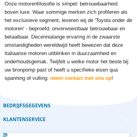
Onze motorenfilosofie is simpel: betrouwbaarheid
boven luxe. Waar sommige merken zich profileren als
het exclusieve segment, leveren wij de 'Toyota onder de
motoren' - beproefd, onverwoestbaar betrouwbaar en
betaalbaar. Decennialange ervaring in de zwaarste
omstandigheden wereldwijd heeft bewezen dat deze
Italiaanse motoren uitblinken in duurzaamheid en
onderhoudsgemak. Twijfelt u welke motor het beste bij
uw bronpomp past of heeft u specifieke eisen qua
spanning of vulling:
neem contact met ons op
!
BEDRIJFSGEGEVENS
KLANTENSERVICE

INFORMATIE
