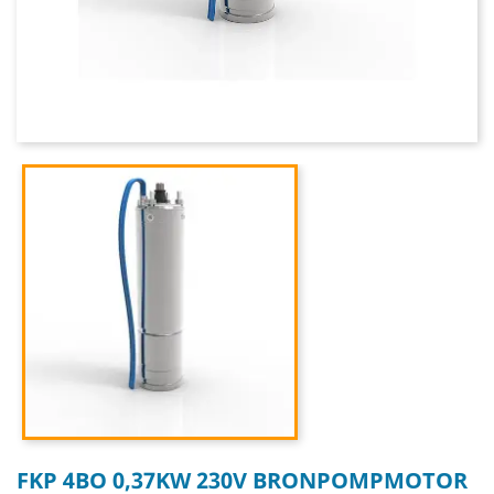
FKP 4BO 0,37KW 230V BRONPOMPMOTOR