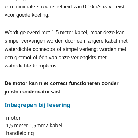
een minimale stroomsnelheid van 0,10m/s is vereist
voor goede koeling.
Wordt geleverd met 1,5 meter kabel, maar deze kan
simpel vervangen worden door een langere kabel met
waterdichte connector of simpel verlengt worden met
een gietmof of één van onze verlengkits met
waterdichte krimpkous.
De motor kan niet correct functioneren zonder
juiste condensatorkast.
Inbegrepen bij levering
motor
1,5 meter 1,5mm2 kabel
handleiding