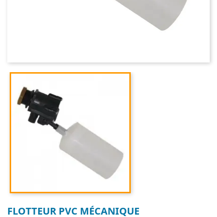
FLOTTEUR PVC MÉCANIQUE