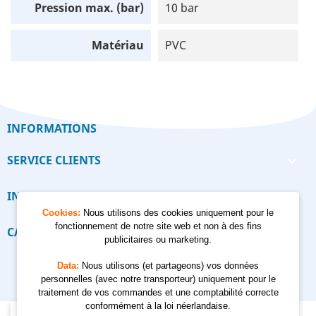
Pression max. (bar)
10 bar
Matériau
PVC
INFORMATIONS
SERVICE CLIENTS

INFORMATIONS

Cookies:
Nous utilisons des cookies uniquement pour le
fonctionnement de notre site web et non à des fins
CALCULATEUR

publicitaires ou marketing.
Data:
Nous utilisons (et partageons) vos données
personnelles (avec notre transporteur) uniquement pour le
traitement de vos commandes et une comptabilité correcte
conformément à la loi néerlandaise.