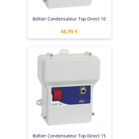
Boîtier Condensateur Top Direct 10
Prix
66,95 €
Boîtier Condensateur Top Direct 15