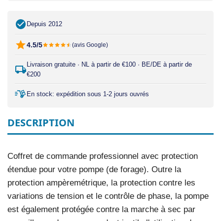
Depuis 2012
4.5/5
(avis Google)
Livraison gratuite · NL à partir de €100 · BE/DE à partir de
€200
En stock: expédition sous 1-2 jours ouvrés
DESCRIPTION
Coffret de commande professionnel avec protection
étendue pour votre pompe (de forage). Outre la
protection ampèremétrique, la protection contre les
variations de tension et le contrôle de phase, la pompe
est également protégée contre la marche à sec par