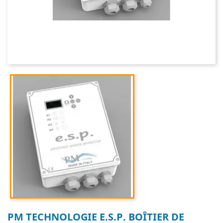
PM TECHNOLOGIE E.S.P. BOÎTIER DE