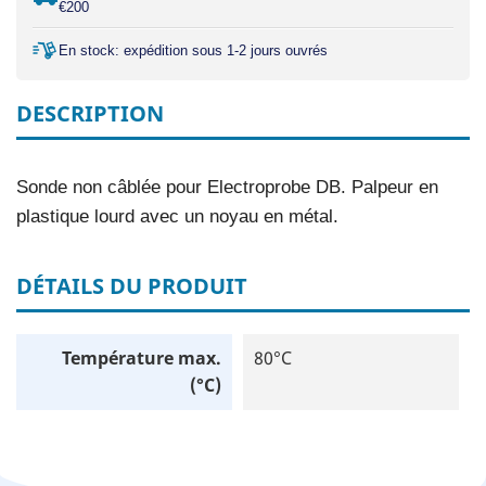
€200
En stock: expédition sous 1-2 jours ouvrés
DESCRIPTION
Sonde non câblée pour Electroprobe DB. Palpeur en
plastique lourd avec un noyau en métal.
DÉTAILS DU PRODUIT
Température max.
80°C
(°C)