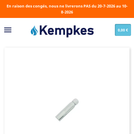
En raison des congés, nous ne livrerons PAS du 20-7-2026 au 10-
8-2026

0,00 €