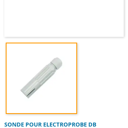
SONDE POUR ELECTROPROBE DB