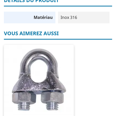
DÉTAILS DU PRODUIT
Matériau
Inox 316
VOUS AIMEREZ AUSSI