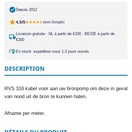
Depuis 2012
4.5/5
(avis Google)
Livraison gratuite · NL à partir de €100 · BE/DE à partir de
€200
En stock: expédition sous 1-2 jours ouvrés
DESCRIPTION
RVS 316 kabel voor aan uw bronpomp om deze in geval
van nood uit de bron te kunnen halen.
Afname per meter.