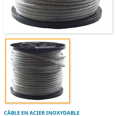
CÂBLE EN ACIER INOXYDABLE