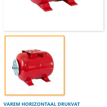
VAREM HORIZONTAAL DRUKVAT