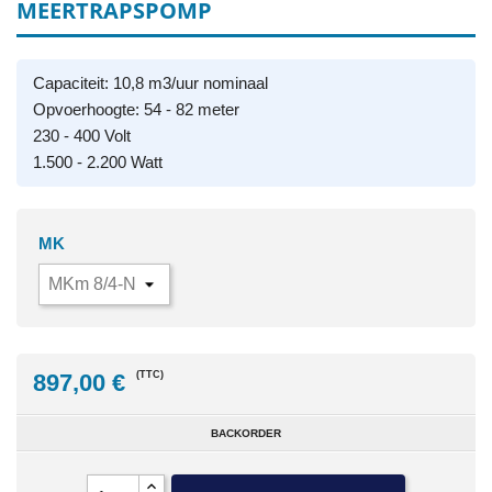
MEERTRAPSPOMP
Capaciteit: 10,8 m3/uur nominaal
Opvoerhoogte: 54 - 82 meter
230 - 400 Volt
1.500 - 2.200 Watt
MK
897,00 €
(TTC)
BACKORDER