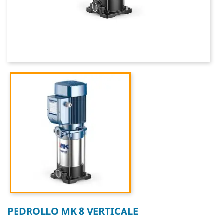
PEDROLLO MK 8 VERTICALE