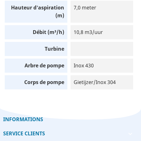
Hauteur d'aspiration
7,0 meter
(m)
Débit (m³/h)
10,8 m3/uur
Turbine
Arbre de pompe
Inox 430
Corps de pompe
Gietijzer/Inox 304
INFORMATIONS
SERVICE CLIENTS
