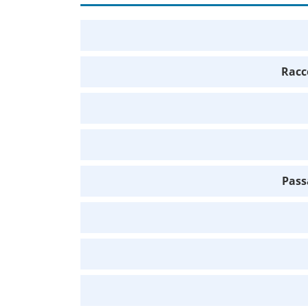
Racc
Pass