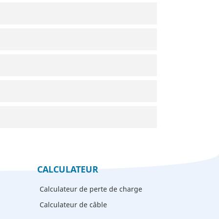
CALCULATEUR
Calculateur de perte de charge
Calculateur de câble