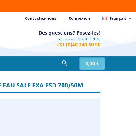
Contactez-nous
Connexion
Français

Des questions? Posez-les!
Lun. au ven. 9h00 - 17h30
+31 (0)40 240 80 90

0,00 €
EAU SALE EXA FSD 200/50M