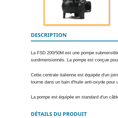
DESCRIPTION
La FSD 200/50M est une pompe submersible i
surdimensionnés. La pompe est conçue pour 
Cette centrale italienne est équipée d'un join
tourne dans un bain d'huile anti-oxyde pour
La pompe est équipée en standard d'un câbl
DÉTAILS DU PRODUIT