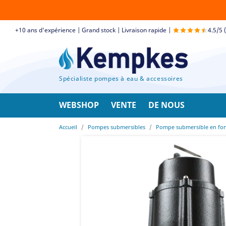
+10 ans d'expérience | Grand stock | Livraison rapide |
4.5/5 
Spécialiste pompes à eau & accessoires
WEBSHOP
VENTE
DE NOUS
Accueil
Pompes submersibles
Pompe submersible en fo