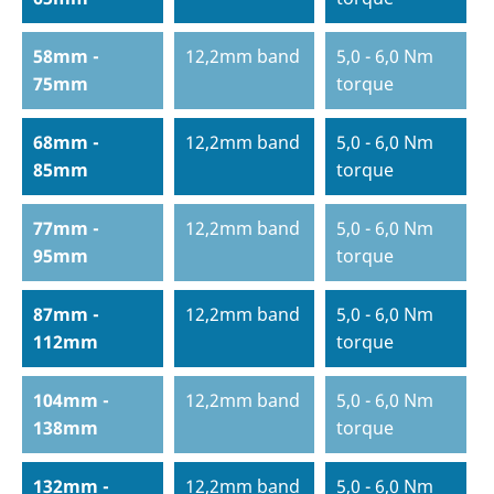
58mm -
12,2mm band
5,0 - 6,0 Nm
75mm
torque
68mm -
12,2mm band
5,0 - 6,0 Nm
85mm
torque
77mm -
12,2mm band
5,0 - 6,0 Nm
95mm
torque
87mm -
12,2mm band
5,0 - 6,0 Nm
112mm
torque
104mm -
12,2mm band
5,0 - 6,0 Nm
138mm
torque
132mm -
12,2mm band
5,0 - 6,0 Nm