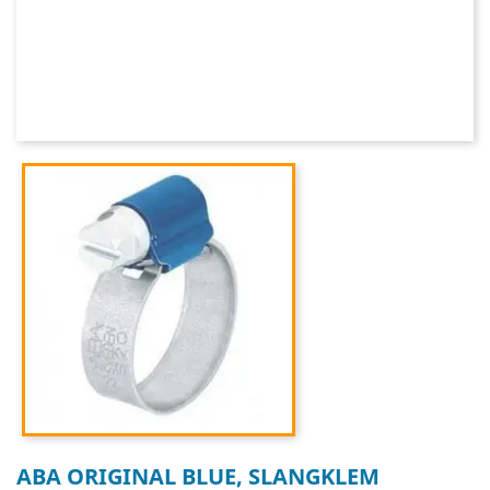
ABA ORIGINAL BLUE, SLANGKLEM