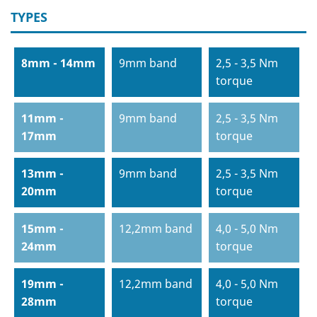
TYPES
8mm - 14mm
9mm band
2,5 - 3,5 Nm
torque
11mm -
9mm band
2,5 - 3,5 Nm
17mm
torque
13mm -
9mm band
2,5 - 3,5 Nm
20mm
torque
15mm -
12,2mm band
4,0 - 5,0 Nm
24mm
torque
19mm -
12,2mm band
4,0 - 5,0 Nm
28mm
torque