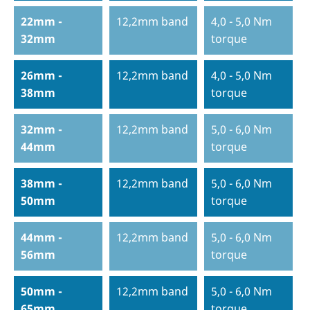
22mm -
12,2mm band
4,0 - 5,0 Nm
32mm
torque
26mm -
12,2mm band
4,0 - 5,0 Nm
38mm
torque
32mm -
12,2mm band
5,0 - 6,0 Nm
44mm
torque
38mm -
12,2mm band
5,0 - 6,0 Nm
50mm
torque
44mm -
12,2mm band
5,0 - 6,0 Nm
56mm
torque
50mm -
12,2mm band
5,0 - 6,0 Nm
65mm
torque