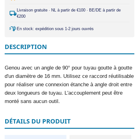
Livraison gratuite · NL à partir de €100 · BE/DE à partir de
€200
En stock: expédition sous 1-2 jours ouvrés
DESCRIPTION
Genou avec un angle de 90° pour tuyau goutte à goutte
d'un diamètre de 16 mm. Utilisez ce raccord réutilisable
pour réaliser une connexion étanche à angle droit entre
deux longueurs de tuyau. L'accouplement peut être
monté sans aucun outil.
DÉTAILS DU PRODUIT