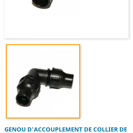
GENOU D'ACCOUPLEMENT DE COLLIER DE