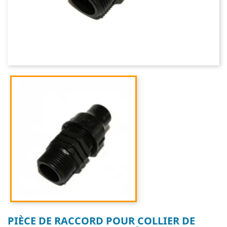
PIÈCE DE RACCORD POUR COLLIER DE