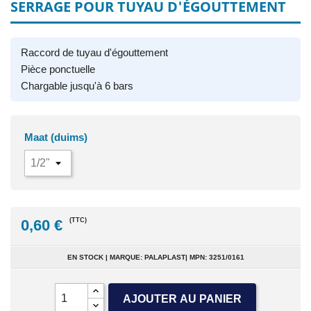
SERRAGE POUR TUYAU D'ÉGOUTTEMENT
Raccord de tuyau d'égouttement
Pièce ponctuelle
Chargable jusqu'à 6 bars
Maat (duims)
0,60 €
(TTC)
EN STOCK | MARQUE: PALAPLAST| MPN: 3251/0161
AJOUTER AU PANIER