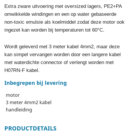
Extra zware uitvoering met oversized lagers, PE2+PA
omwikkelde windingen en een op water gebaseerde
non-toxic emulsie als koelmiddel zodat deze motor ook
ingezet kan worden bij temperaturen tot 60°C.
Wordt geleverd met 3 meter kabel 4mm2, maar deze
kan simpel vervangen worden door een langere kabel
met waterdichte connector of verlengt worden met
H07RN-F kabel.
Inbegrepen bij levering
motor
3 meter 4mm2 kabel
handleiding
PRODUCTDETAILS