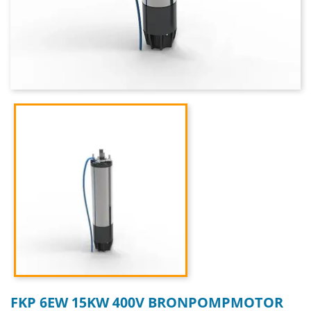
FKP 6EW 15KW 400V BRONPOMPMOTOR