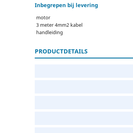
Inbegrepen bij levering
motor
3 meter 4mm2 kabel
handleiding
PRODUCTDETAILS