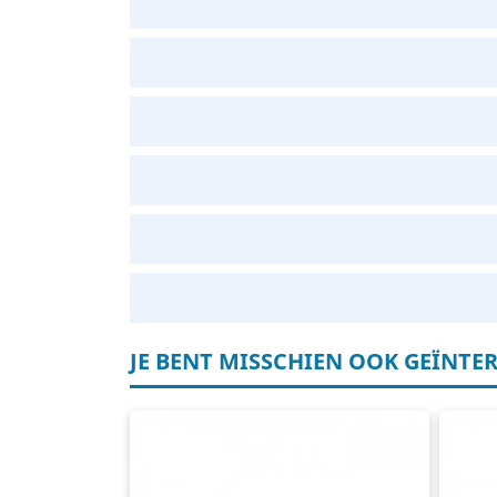
JE BENT MISSCHIEN OOK GEÏNTER