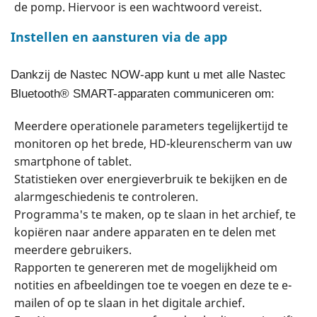
de pomp. Hiervoor is een wachtwoord vereist.
Instellen en aansturen via de app
Dankzij de Nastec NOW-app kunt u met alle Nastec
Bluetooth® SMART-apparaten communiceren om:
Meerdere operationele parameters tegelijkertijd te
monitoren op het brede, HD-kleurenscherm van uw
smartphone of tablet.
Statistieken over energieverbruik te bekijken en de
alarmgeschiedenis te controleren.
Programma's te maken, op te slaan in het archief, te
kopiëren naar andere apparaten en te delen met
meerdere gebruikers.
Rapporten te genereren met de mogelijkheid om
notities en afbeeldingen toe te voegen en deze te e-
mailen of op te slaan in het digitale archief.