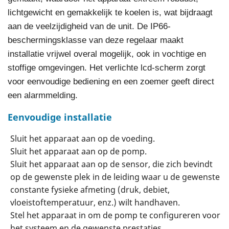
lichtgewicht en gemakkelijk te koelen is, wat bijdraagt ​​
aan de veelzijdigheid van de unit. De IP66-
beschermingsklasse van deze regelaar maakt
installatie vrijwel overal mogelijk, ook in vochtige en
stoffige omgevingen. Het verlichte lcd-scherm zorgt
voor eenvoudige bediening en een zoemer geeft direct
een alarmmelding.
Eenvoudige installatie
Sluit het apparaat aan op de voeding.
Sluit het apparaat aan op de pomp.
Sluit het apparaat aan op de sensor, die zich bevindt
op de gewenste plek in de leiding waar u de gewenste
constante fysieke afmeting (druk, debiet,
vloeistoftemperatuur, enz.) wilt handhaven.
Stel het apparaat in om de pomp te configureren voor
het systeem en de gewenste prestaties.