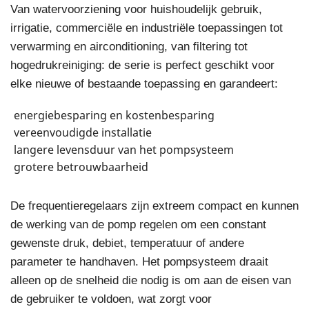
Van watervoorziening voor huishoudelijk gebruik,
irrigatie, commerciële en industriële toepassingen tot
verwarming en airconditioning, van filtering tot
hogedrukreiniging: de serie is perfect geschikt voor
elke nieuwe of bestaande toepassing en garandeert:
energiebesparing en kostenbesparing
vereenvoudigde installatie
langere levensduur van het pompsysteem
grotere betrouwbaarheid
De frequentieregelaars zijn extreem compact en kunnen
de werking van de pomp regelen om een ​​constant
gewenste druk, debiet, temperatuur of andere
parameter te handhaven. Het pompsysteem draait
alleen op de snelheid die nodig is om aan de eisen van
de gebruiker te voldoen, wat zorgt voor