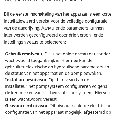
Bij de eerste inschakeling van het apparaat is een korte
installatiewizard vereist voor de volledige configuratie
van de aandrijving. Aanvullende parameters kunnen
later worden geconfigureerd door drie verschillende
instellingsniveaus te selecteren:
Gebruikersniveau.
Dit is het enige niveau dat zonder
wachtwoord toegankelijk is. Hiermee kan de
gebruiker elektrische en hydraulische parameters en
de status van het apparaat en de pomp bewaken.
Installateursniveau.
Op dit niveau kan de
installateur het pompsysteem configureren volgens
de kenmerken van het hydraulische systeem. Hiervoor
is een wachtwoord vereist.
Geavanceerd niveau.
Dit niveau maakt de elektrische
configuratie van het apparaat mogelijk, afgestemd op