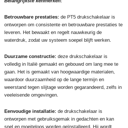
Belangrijkste kenmerken:
Betrouwbare prestaties:
de PT5 drukschakelaar is
ontworpen om consistente en betrouwbare prestaties te
leveren. Het bewaakt en regelt nauwkeurig de
waterdruk, zodat uw systeem soepel blijft werken.
Duurzame constructie:
deze drukschakelaar is
volledig in Italië gemaakt en gebouwd om lang mee te
gaan. Het is gemaakt van hoogwaardige materialen,
waardoor duurzaamheid op de lange termijn en
weerstand tegen slijtage worden gegarandeerd, zelfs in
veeleisende omgevingen.
Eenvoudige installatie:
de drukschakelaar is
ontworpen met gebruiksgemak in gedachten en kan
snel en moeiteloos worden geïnstalleerd. Hij wordt