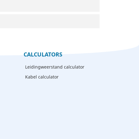
CALCULATORS
Leidingweerstand calculator
Kabel calculator