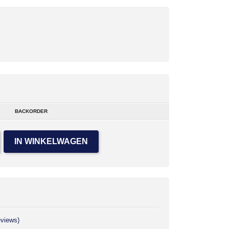
BACKORDER
IN WINKELWAGEN
eviews)