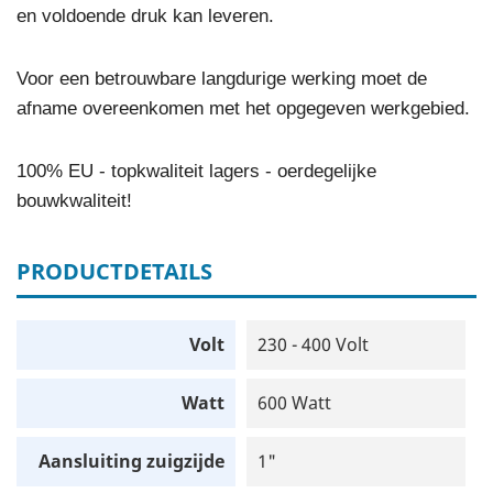
en voldoende druk kan leveren.
Voor een betrouwbare langdurige werking moet de
afname overeenkomen met het opgegeven werkgebied.
100% EU - topkwaliteit lagers - oerdegelijke
bouwkwaliteit!
PRODUCTDETAILS
Volt
230 - 400 Volt
Watt
600 Watt
Aansluiting zuigzijde
1"