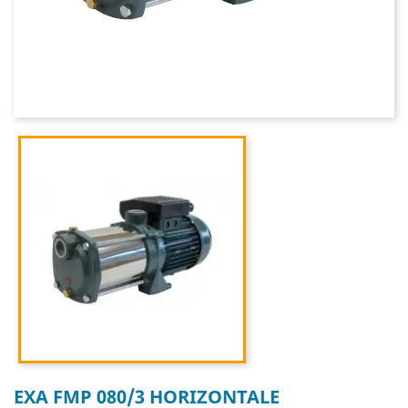
EXA FMP 080/3 HORIZONTALE