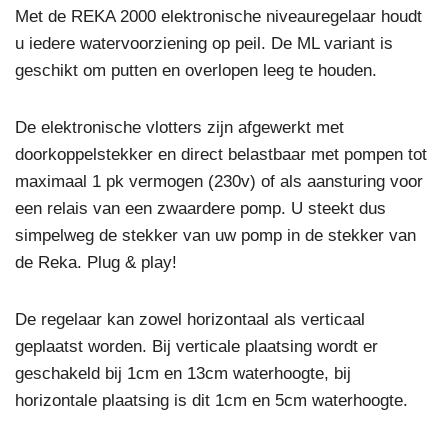
Met de REKA 2000 elektronische niveauregelaar houdt
u iedere watervoorziening op peil. De ML variant is
geschikt om putten en overlopen leeg te houden.
De elektronische vlotters zijn afgewerkt met
doorkoppelstekker en direct belastbaar met pompen tot
maximaal 1 pk vermogen (230v) of als aansturing voor
een relais van een zwaardere pomp. U steekt dus
simpelweg de stekker van uw pomp in de stekker van
de Reka. Plug & play!
De regelaar kan zowel horizontaal als verticaal
geplaatst worden. Bij verticale plaatsing wordt er
geschakeld bij 1cm en 13cm waterhoogte, bij
horizontale plaatsing is dit 1cm en 5cm waterhoogte.