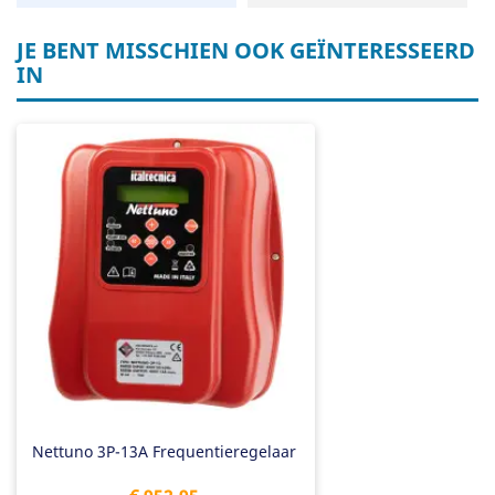
JE BENT MISSCHIEN OOK GEÏNTERESSEERD
IN
Nettuno 3P-13A Frequentieregelaar