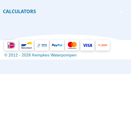
CALCULATORS

© 2012 - 2026 Kempkes Waterpompen