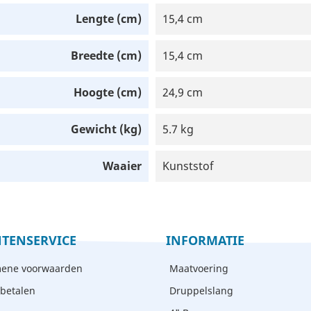
Lengte (cm)
15,4 cm
Breedte (cm)
15,4 cm
Hoogte (cm)
24,9 cm
Gewicht (kg)
5.7 kg
Waaier
Kunststof
TENSERVICE
INFORMATIE
ene voorwaarden
Maatvoering
 betalen
Druppelslang