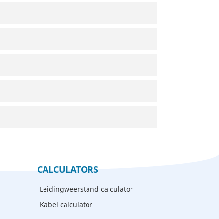
CALCULATORS
Leidingweerstand calculator
Kabel calculator