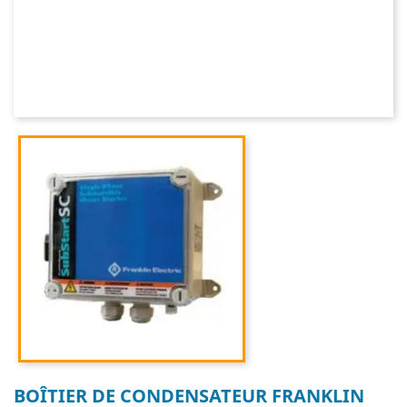
BOÎTIER DE CONDENSATEUR FRANKLIN