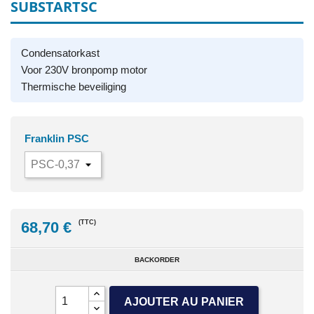
SUBSTARTSC
Condensatorkast
Voor 230V bronpomp motor
Thermische beveiliging
Franklin PSC
68,70 €
(TTC)
BACKORDER
AJOUTER AU PANIER