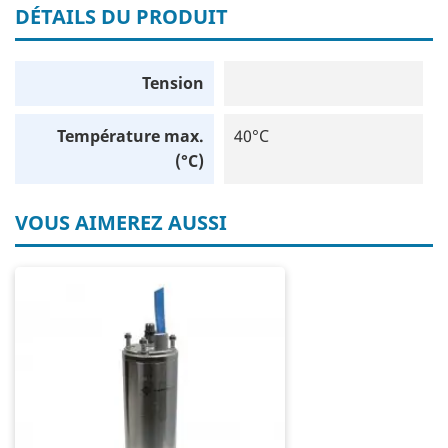
DÉTAILS DU PRODUIT
Tension
Température max.
40°C
(°C)
VOUS AIMEREZ AUSSI