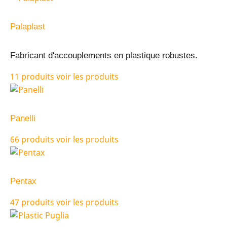
Palaplast
Fabricant d'accouplements en plastique robustes.
11 produits
voir les produits
Panelli
66 produits
voir les produits
Pentax
47 produits
voir les produits