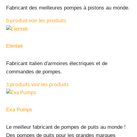
Fabricant des meilleures pompes à pistons au monde.
0 produit
voir les produits
Elentek
Fabricant italien d'armoires électriques et de
commandes de pompes.
3 produits
voir les produits
Exa Pumps
Le meilleur fabricant de pompes de puits au monde !
Des pompes de puits pour les grandes marques