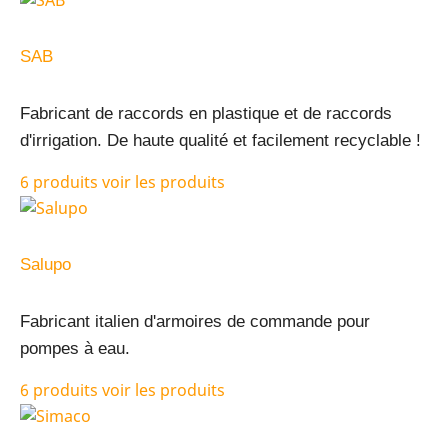
SAB
Fabricant de raccords en plastique et de raccords
d'irrigation. De haute qualité et facilement recyclable !
6 produits
voir les produits
Salupo
Fabricant italien d'armoires de commande pour
pompes à eau.
6 produits
voir les produits