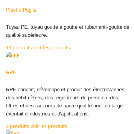
Plastic Puglia
Tuyau PE, tuyau goutte à goutte et ruban anti-goutte de
qualité supérieure.
13 produits
voir les produits
RPE
RPE conçoit, développe et produit des électrovannes,
des débitmètres, des régulateurs de pression, des
filtres et des raccords de haute qualité pour un large
éventail d'industries et d'applications.
2 produits
voir les produits