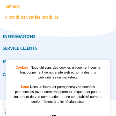
Simaco
4 produits
voir les produits
INFORMATIONS
SERVICE CLIENTS

INFORMATIONS

Cookies:
Nous utilisons des cookies uniquement pour le
fonctionnement de notre site web et non à des fins
CALCULATEUR

publicitaires ou marketing.
Data:
Nous utilisons (et partageons) vos données
personnelles (avec notre transporteur) uniquement pour le
traitement de vos commandes et une comptabilité correcte
conformément à la loi néerlandaise.
© 2012 - 2026 Kempkes Waterpompen