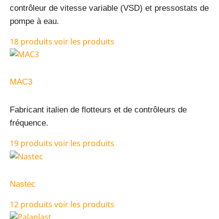
contrôleur de vitesse variable (VSD) et pressostats de
pompe à eau.
18 produits
voir les produits
MAC3
Fabricant italien de flotteurs et de contrôleurs de
fréquence.
19 produits
voir les produits
Nastec
12 produits
voir les produits