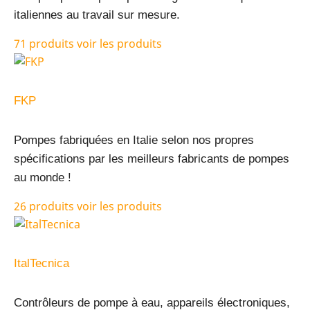
italiennes au travail sur mesure.
71 produits
voir les produits
FKP
Pompes fabriquées en Italie selon nos propres
spécifications par les meilleurs fabricants de pompes
au monde !
26 produits
voir les produits
ItalTecnica
Contrôleurs de pompe à eau, appareils électroniques,