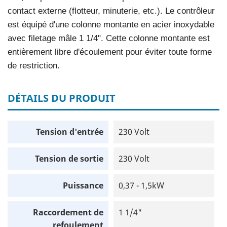
contact externe (flotteur, minuterie, etc.). Le contrôleur
est équipé d'une colonne montante en acier inoxydable
avec filetage mâle 1 1/4". Cette colonne montante est
entièrement libre d'écoulement pour éviter toute forme
de restriction.
DÉTAILS DU PRODUIT
Tension d'entrée
230 Volt
Tension de sortie
230 Volt
Puissance
0,37 - 1,5kW
Raccordement de
1 1/4"
refoulement