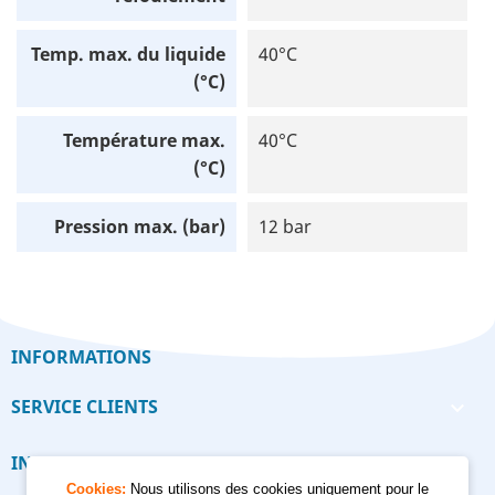
Temp. max. du liquide
40°C
(°C)
Température max.
40°C
(°C)
Pression max. (bar)
12 bar
INFORMATIONS
SERVICE CLIENTS

INFORMATIONS

Cookies:
Nous utilisons des cookies uniquement pour le