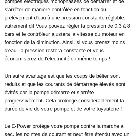
pompes électriques monophasées de démarrer et de
s'arrêter de manière contrôlée en fonction du
prélèvement d'eau à une pression constante réglable.
autrement dit Vous pouvez régler la pression de 0,3 à 8
bars et le contrôleur ajustera la vitesse du moteur en
fonction de la diminution. Ainsi, si vous prenez moins
d'eau, la pression restera constante et vous
économiserez de l'électricité en même temps !
Un autre avantage est que les coups de bélier sont
réduits et que les courants de démarrage élevés sont
évités car la pompe démarre et s'arrête
progressivement. Cela prolonge considérablement la
durée de vie de votre pompe et de votre tuyauterie !
Le E-Power protège votre pompe contre la marche à
sec, les pointes de courant et peut être étendu avec un