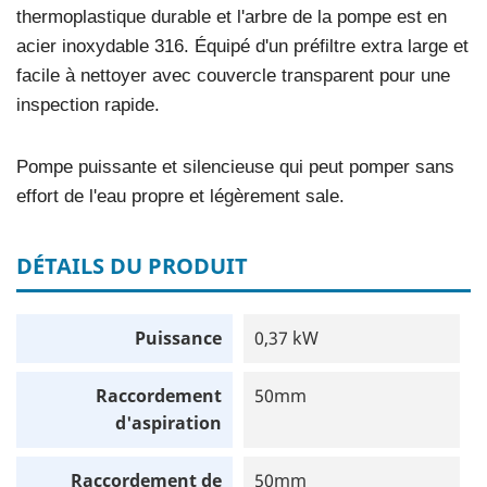
thermoplastique durable et l'arbre de la pompe est en
acier inoxydable 316. Équipé d'un préfiltre extra large et
facile à nettoyer avec couvercle transparent pour une
inspection rapide.
Pompe puissante et silencieuse qui peut pomper sans
effort de l'eau propre et légèrement sale.
DÉTAILS DU PRODUIT
Puissance
0,37 kW
Raccordement
50mm
d'aspiration
Raccordement de
50mm