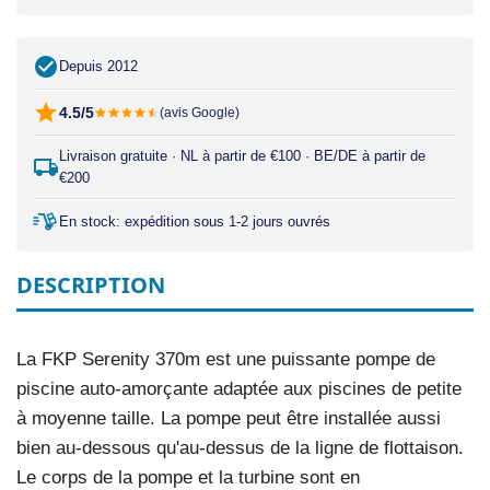
Depuis 2012
4.5/5
(avis Google)
Livraison gratuite · NL à partir de €100 · BE/DE à partir de
€200
En stock: expédition sous 1-2 jours ouvrés
DESCRIPTION
La FKP Serenity 370m est une puissante pompe de
piscine auto-amorçante adaptée aux piscines de petite
à moyenne taille. La pompe peut être installée aussi
bien au-dessous qu'au-dessus de la ligne de flottaison.
Le corps de la pompe et la turbine sont en