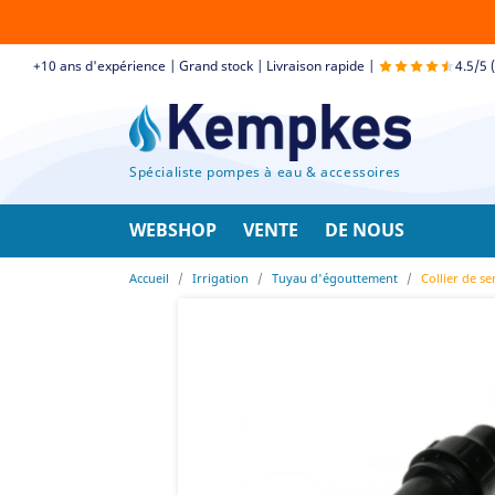
+10 ans d'expérience | Grand stock | Livraison rapide |
4.5/5 
Spécialiste pompes à eau & accessoires
WEBSHOP
VENTE
DE NOUS
Accueil
Irrigation
Tuyau d'égouttement
Collier de s