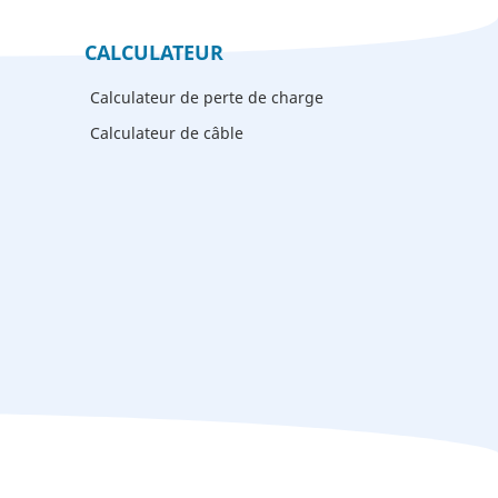
base
CALCULATEUR
Calculateur de perte de charge
Calculateur de câble