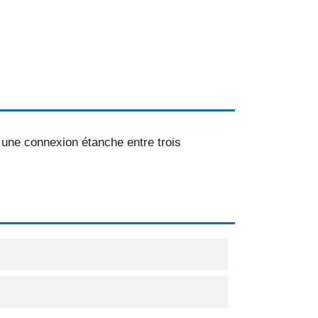
 une connexion étanche entre trois