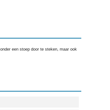
 onder een stoep door te steken, maar ook