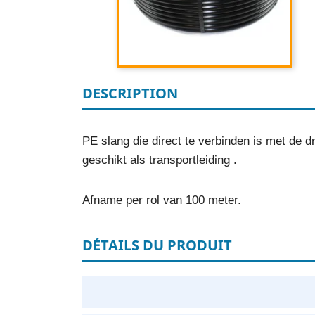
DESCRIPTION
PE slang die direct te verbinden is met de 
geschikt als transportleiding .
Afname per rol van 100 meter.
DÉTAILS DU PRODUIT