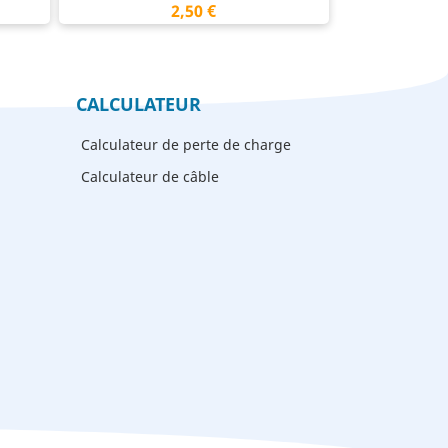
Prix
2,50 €
CALCULATEUR
Calculateur de perte de charge
Calculateur de câble