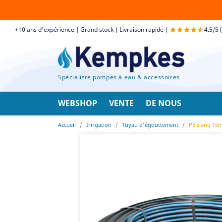
+10 ans d'expérience | Grand stock | Livraison rapide |
4.5/5 
Spécialiste pompes à eau & accessoires
WEBSHOP
VENTE
DE NOUS
Accueil
Irrigation
Tuyau d'égouttement
PE slang 16m