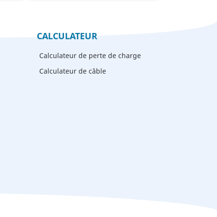
CALCULATEUR
Calculateur de perte de charge
Calculateur de câble