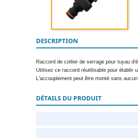
DESCRIPTION
Raccord de collier de serrage pour tuyau d
Utilisez ce raccord réutilisable pour établi
L'accouplement peut être monté sans aucun 
DÉTAILS DU PRODUIT