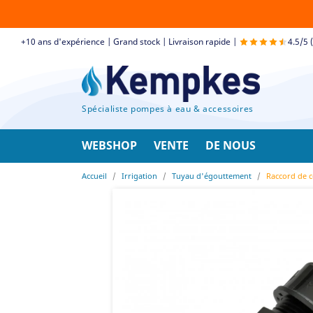
+10 ans d'expérience | Grand stock | Livraison rapide |
4.5/5 
Spécialiste pompes à eau & accessoires
WEBSHOP
VENTE
DE NOUS
Accueil
Irrigation
Tuyau d'égouttement
Raccord de c