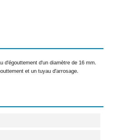
au d'égouttement d'un diamètre de 16 mm.
gouttement et un tuyau d'arrosage.