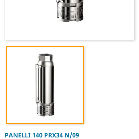
PANELLI 140 PRX34 N/09