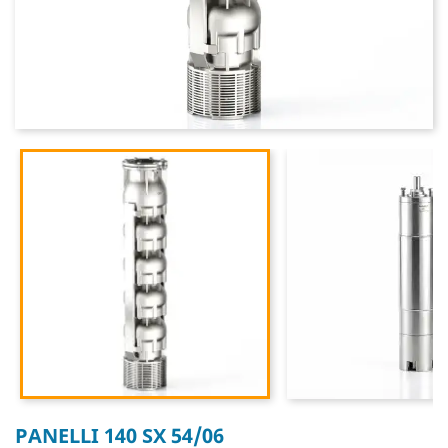
PANELLI 140 SX 54/06