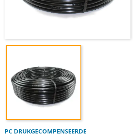
PC DRUKGECOMPENSEERDE