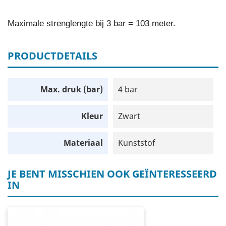
Maximale strenglengte bij 3 bar = 103 meter.
PRODUCTDETAILS
Max. druk (bar)
4 bar
Kleur
Zwart
Materiaal
Kunststof
JE BENT MISSCHIEN OOK GEÏNTERESSEERD
IN