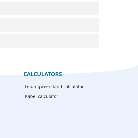
CALCULATORS
Leidingweerstand calculator
Kabel calculator