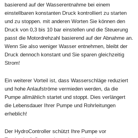
basierend auf der Wasserentnahme bei einem
einstellbaren konstanten Druck kontrolliert zu starten
und zu stoppen. mit anderen Worten Sie können den
Druck von 0,3 bis 10 bar einstellen und die Steuerung
passt die Motordrehzahl basierend auf der Abnahme an.
Wenn Sie also weniger Wasser entnehmen, bleibt der
Druck dennoch konstant und Sie sparen gleichzeitig
Strom!
Ein weiterer Vorteil ist, dass Wasserschläge reduziert
und hohe Anlaufströme vermieden werden, da die
Pumpe allmählich startet und stoppt. Dies verlängert
die Lebensdauer Ihrer Pumpe und Rohrleitungen
erheblich!
Der HydroController schützt Ihre Pumpe vor