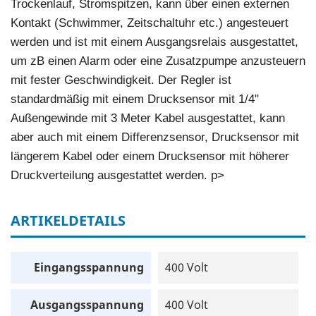
Trockenlauf, Stromspitzen, kann über einen externen
Kontakt (Schwimmer, Zeitschaltuhr etc.) angesteuert
werden und ist mit einem Ausgangsrelais ausgestattet,
um zB einen Alarm oder eine Zusatzpumpe anzusteuern
mit fester Geschwindigkeit. Der Regler ist
standardmäßig mit einem Drucksensor mit 1/4"
Außengewinde mit 3 Meter Kabel ausgestattet, kann
aber auch mit einem Differenzsensor, Drucksensor mit
längerem Kabel oder einem Drucksensor mit höherer
Druckverteilung ausgestattet werden. p>
ARTIKELDETAILS
Eingangsspannung
400 Volt
Ausgangsspannung
400 Volt