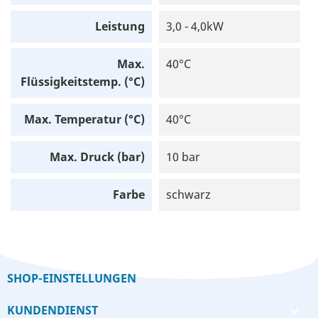
Leistung
3,0 - 4,0kW
Max.
40°C
Flüssigkeitstemp. (°C)
Max. Temperatur (°C)
40°C
Max. Druck (bar)
10 bar
Farbe
schwarz
SHOP-EINSTELLUNGEN
KUNDENDIENST
