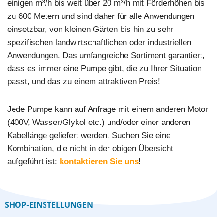
einigen m³/h bis weit über 20 m³/h mit Förderhöhen bis
zu 600 Metern und sind daher für alle Anwendungen
einsetzbar, von kleinen Gärten bis hin zu sehr
spezifischen landwirtschaftlichen oder industriellen
Anwendungen. Das umfangreiche Sortiment garantiert,
dass es immer eine Pumpe gibt, die zu Ihrer Situation
passt, und das zu einem attraktiven Preis!
Jede Pumpe kann auf Anfrage mit einem anderen Motor
(400V, Wasser/Glykol etc.) und/oder einer anderen
Kabellänge geliefert werden. Suchen Sie eine
Kombination, die nicht in der obigen Übersicht
aufgeführt ist:
kontaktieren Sie uns
!
SHOP-EINSTELLUNGEN