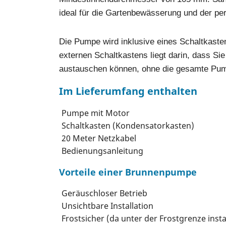
ideal für die Gartenbewässerung und der pe
Die Pumpe wird inklusive eines Schaltkasten
externen Schaltkastens liegt darin, dass Si
austauschen können, ohne die gesamte Pu
Im Lieferumfang enthalten
Pumpe mit Motor
Schaltkasten (Kondensatorkasten)
20 Meter Netzkabel
Bedienungsanleitung
Vorteile einer Brunnenpumpe
Geräuschloser Betrieb
Unsichtbare Installation
Frostsicher (da unter der Frostgrenze instal