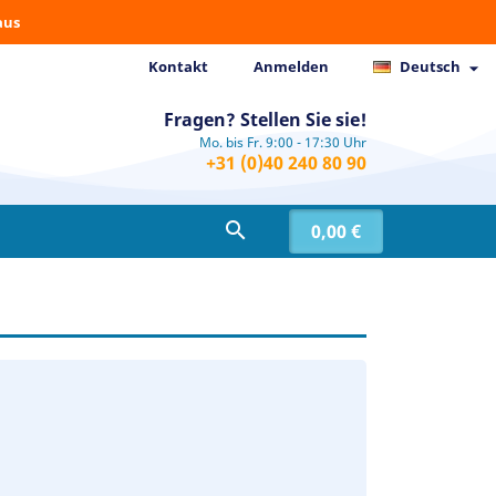
aus
Kontakt
Anmelden
Deutsch

Fragen? Stellen Sie sie!
Mo. bis Fr. 9:00 - 17:30 Uhr
+31 (0)40 240 80 90

0,00 €