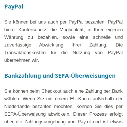
PayPal
Sie können bei uns auch per PayPal bezahlen. PayPal
bietet Käuferschutz, die Möglichkeit, in Ihrer eigenen
Währung zu bezahlen, sowie eine schnelle und
zuverlässige Abwicklung Ihrer Zahlung. Die
Transaktionskosten für die Nutzung von PayPal
übernehmen wir.
Bankzahlung und SEPA-Überweisungen
Sie können beim Checkout auch eine Zahlung per Bank
wählen. Wenn Sie mit einem EU-Konto außerhalb der
Niederlande bezahlen möchten, können Sie dies per
SEPA-Überweisung abwickeln. Dieser Prozess erfolgt
über die Zahlungsumgebung von Pay.nl und ist etwas