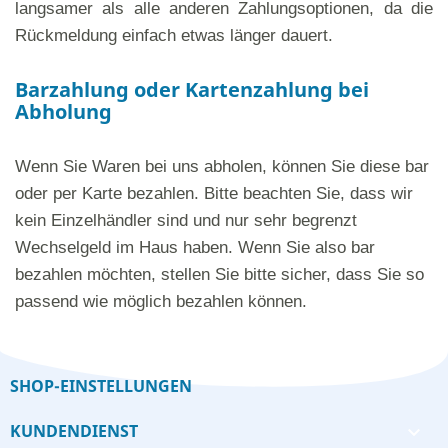
langsamer als alle anderen Zahlungsoptionen, da die
Rückmeldung einfach etwas länger dauert.
Barzahlung oder Kartenzahlung bei
Abholung
Wenn Sie Waren bei uns abholen, können Sie diese bar
oder per Karte bezahlen. Bitte beachten Sie, dass wir
kein Einzelhändler sind und nur sehr begrenzt
Wechselgeld im Haus haben. Wenn Sie also bar
bezahlen möchten, stellen Sie bitte sicher, dass Sie so
passend wie möglich bezahlen können.
SHOP-EINSTELLUNGEN
KUNDENDIENST
