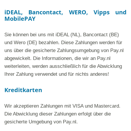
iDEAL, Bancontact, WERO, Vipps und
MobilePAY
Sie können bei uns mit iDEAL (NL), Bancontact (BE)
und Wero (DE) bezahlen. Diese Zahlungen werden für
uns über die gesicherte Zahlungsumgebung von Pay.nl
abgewickelt. Die Informationen, die wir an Pay.nl
weiterleiten, werden ausschließlich für die Abwicklung
Ihrer Zahlung verwendet und für nichts anderes!
Kreditkarten
Wir akzeptieren Zahlungen mit VISA und Mastercard.
Die Abwicklung dieser Zahlungen erfolgt über die
gesicherte Umgebung von Pay.nl.