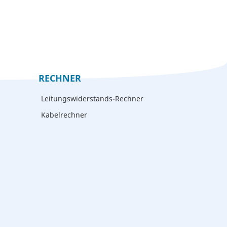
RECHNER
Leitungswiderstands-Rechner
Kabelrechner