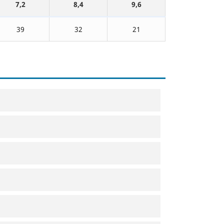
7,2
8,4
9,6
39
32
21