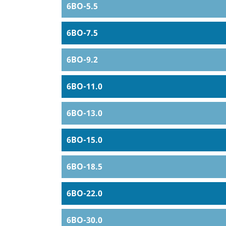
6BO-5.5
6BO-7.5
6BO-9.2
6BO-11.0
6BO-13.0
6BO-15.0
6BO-18.5
6BO-22.0
6BO-30.0