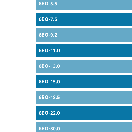
6BO-5.5
6BO-7.5
6BO-9.2
6BO-11.0
6BO-13.0
6BO-15.0
6BO-18.5
6BO-22.0
6BO-30.0