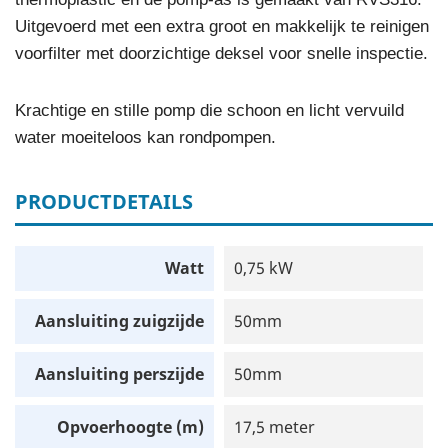
Uitgevoerd met een extra groot en makkelijk te reinigen
voorfilter met doorzichtige deksel voor snelle inspectie.
Krachtige en stille pomp die schoon en licht vervuild
water moeiteloos kan rondpompen.
PRODUCTDETAILS
Watt
0,75 kW
Aansluiting zuigzijde
50mm
Aansluiting perszijde
50mm
Opvoerhoogte (m)
17,5 meter