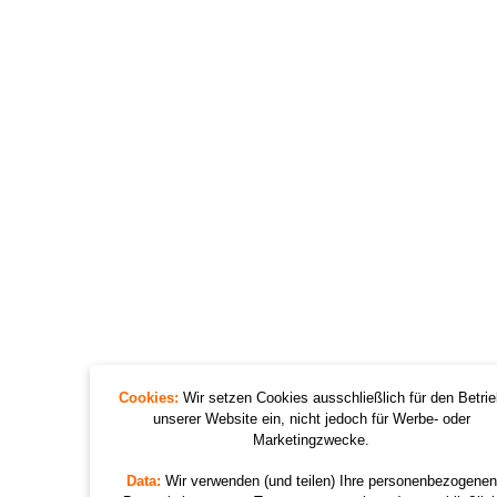
Cookies:
Wir setzen Cookies ausschließlich für den Betri
unserer Website ein, nicht jedoch für Werbe- oder
Marketingzwecke.
Data:
Wir verwenden (und teilen) Ihre personenbezogenen