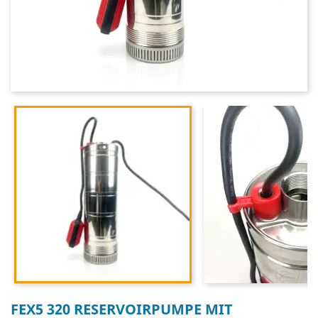
FEX5 320 RESERVOIRPUMPE MIT