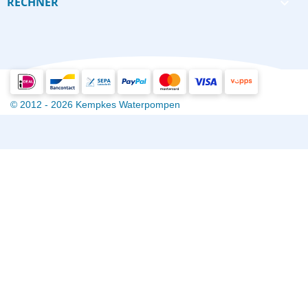
RECHNER

© 2012 - 2026 Kempkes Waterpompen