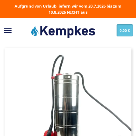
Aufgrund von Urlaub liefern wir vom 20.7.2026 bis zum
10.8.2026 NICHT aus

0,00 €