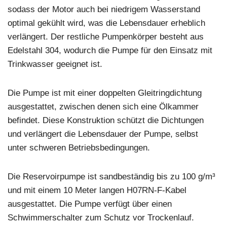
sodass der Motor auch bei niedrigem Wasserstand
optimal gekühlt wird, was die Lebensdauer erheblich
verlängert. Der restliche Pumpenkörper besteht aus
Edelstahl 304, wodurch die Pumpe für den Einsatz mit
Trinkwasser geeignet ist.
Die Pumpe ist mit einer doppelten Gleitringdichtung
ausgestattet, zwischen denen sich eine Ölkammer
befindet. Diese Konstruktion schützt die Dichtungen
und verlängert die Lebensdauer der Pumpe, selbst
unter schweren Betriebsbedingungen.
Die Reservoirpumpe ist sandbeständig bis zu 100 g/m³
und mit einem 10 Meter langen H07RN-F-Kabel
ausgestattet. Die Pumpe verfügt über einen
Schwimmerschalter zum Schutz vor Trockenlauf.