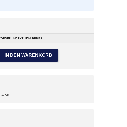
ORDER | MARKE: EXA PUMPS
IN DEN WARENKORB
1.57KB