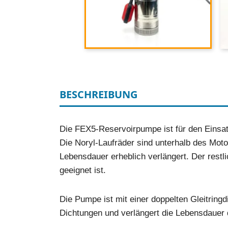
BESCHREIBUNG
Die FEX5-Reservoirpumpe ist für den Einsa
Die Noryl-Laufräder sind unterhalb des Mot
Lebensdauer erheblich verlängert. Der rest
geeignet ist.
Die Pumpe ist mit einer doppelten Gleitring
Dichtungen und verlängert die Lebensdauer