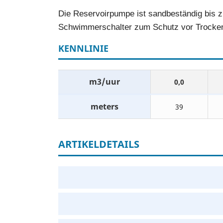
Die Reservoirpumpe ist sandbeständig bis 
Schwimmerschalter zum Schutz vor Trocken
KENNLINIE
m3/uur
0,0
meters
39
ARTIKELDETAILS