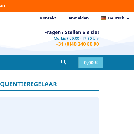
aus
Kontakt
Anmelden
Deutsch

Fragen? Stellen Sie sie!
Mo. bis Fr. 9:00 - 17:30 Uhr
+31 (0)40 240 80 90

0,00 €
REQUENTIEREGELAAR