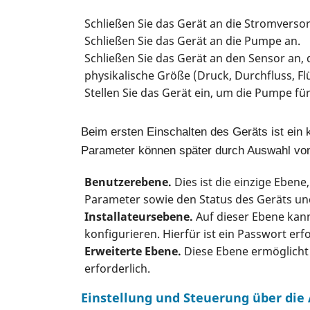
Schließen Sie das Gerät an die Stromverso
Schließen Sie das Gerät an die Pumpe an.
Schließen Sie das Gerät an den Sensor an, 
physikalische Größe (Druck, Durchfluss, F
Stellen Sie das Gerät ein, um die Pumpe f
Beim ersten Einschalten des Geräts ist ein ku
Parameter können später durch Auswahl von 
Benutzerebene.
Dies ist die einzige Ebene
Parameter sowie den Status des Geräts u
Installateursebene.
Auf dieser Ebene kan
konfigurieren. Hierfür ist ein Passwort erfo
Erweiterte Ebene.
Diese Ebene ermöglicht 
erforderlich.
Einstellung und Steuerung über die