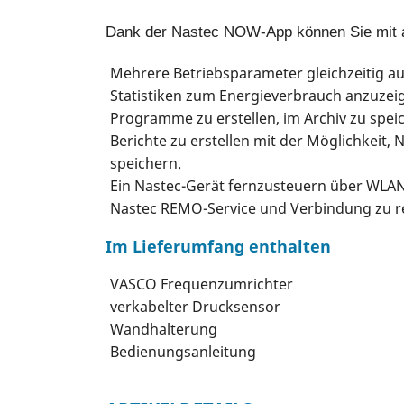
Dank der Nastec NOW-App können Sie mit 
Mehrere Betriebsparameter gleichzeitig a
Statistiken zum Energieverbrauch anzuzei
Programme zu erstellen, im Archiv zu spei
Berichte zu erstellen mit der Möglichkeit,
speichern.
Ein Nastec-Gerät fernzusteuern über WLA
Nastec REMO-Service und Verbindung zu r
Im Lieferumfang enthalten
VASCO Frequenzumrichter
verkabelter Drucksensor
Wandhalterung
Bedienungsanleitung