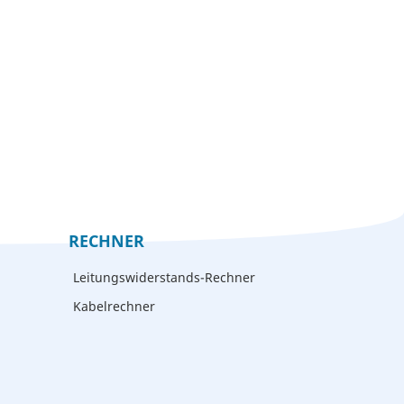
RECHNER
Leitungswiderstands-Rechner
Kabelrechner