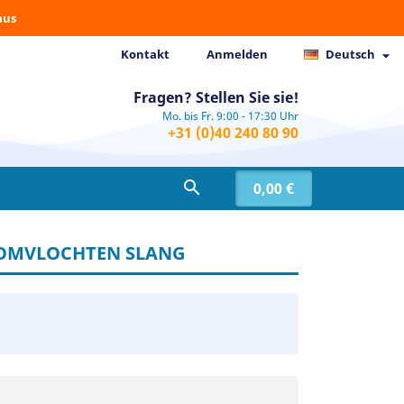
aus
Kontakt
Anmelden
Deutsch

Fragen? Stellen Sie sie!
Mo. bis Fr. 9:00 - 17:30 Uhr
+31 (0)40 240 80 90

0,00 €
 OMVLOCHTEN SLANG