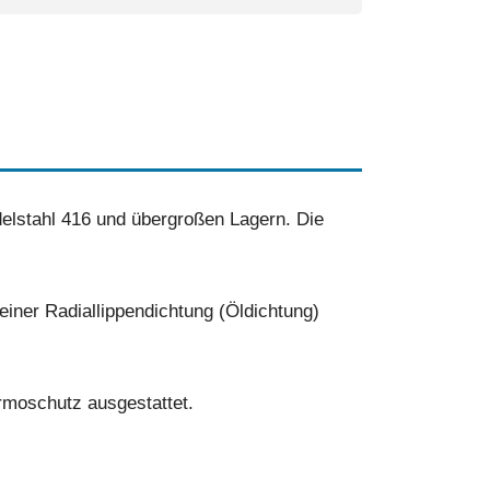
elstahl 416 und übergroßen Lagern. Die
einer Radiallippendichtung (Öldichtung)
moschutz ausgestattet.