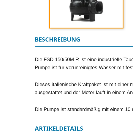
BESCHREIBUNG
Die FSD 150/50M R ist eine industrielle T
Pumpe ist für verunreinigtes Wasser mit fes
Dieses italienische Kraftpaket ist mit eine
ausgestattet und der Motor läuft in einem An
Die Pumpe ist standardmäßig mit einem 10
ARTIKELDETAILS