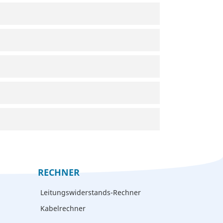
RECHNER
Leitungswiderstands-Rechner
Kabelrechner