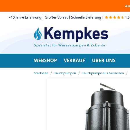
Au
+10 Jahre Erfahrung | Großer Vorrat | Schnelle Lieferung |
4.
Spezialist für Wasserpumpen & Zubehör
WEBSHOP
VERKAUF
UBER UNS
Startseite
Tauchpumpen
Tauchpumpe aus Gusseisen