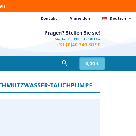
aus
Kontakt
Anmelden
Deutsch

Fragen? Stellen Sie sie!
Mo. bis Fr. 9:00 - 17:30 Uhr
+31 (0)40 240 80 90

0,00 €
 SCHMUTZWASSER-TAUCHPUMPE