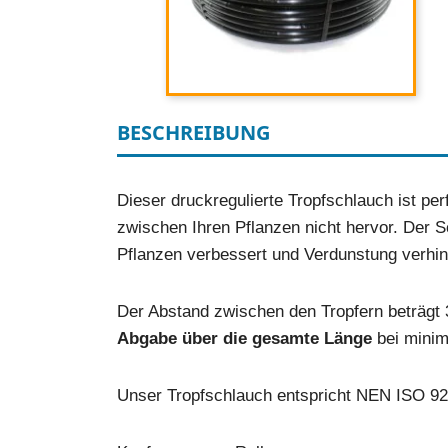
BESCHREIBUNG
Dieser druckregulierte Tropfschlauch ist pe
zwischen Ihren Pflanzen nicht hervor. Der 
Pflanzen verbessert und Verdunstung verhin
Der Abstand zwischen den Tropfern beträgt 3
Abgabe über die gesamte Länge
bei minim
Unser Tropfschlauch entspricht NEN ISO 926