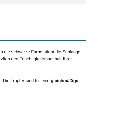
ch die schwarze Farbe sticht die Schlange
zlich den Feuchtigkeitshaushalt Ihrer
 Die Tropfer sind für eine
gleichmäßige