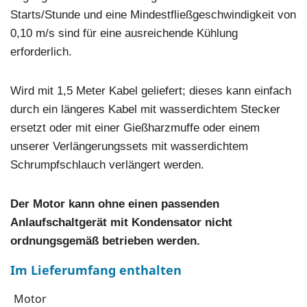
Starts/Stunde und eine Mindestfließgeschwindigkeit von
0,10 m/s sind für eine ausreichende Kühlung
erforderlich.
Wird mit 1,5 Meter Kabel geliefert; dieses kann einfach
durch ein längeres Kabel mit wasserdichtem Stecker
ersetzt oder mit einer Gießharzmuffe oder einem
unserer Verlängerungssets mit wasserdichtem
Schrumpfschlauch verlängert werden.
Der Motor kann ohne einen passenden
Anlaufschaltgerät mit Kondensator nicht
ordnungsgemäß betrieben werden.
Im Lieferumfang enthalten
Motor