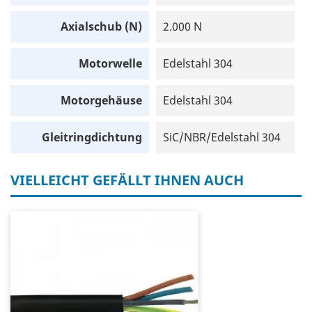
Axialschub (N)
2.000 N
Motorwelle
Edelstahl 304
Motorgehäuse
Edelstahl 304
Gleitringdichtung
SiC/NBR/Edelstahl 304
VIELLEICHT GEFÄLLT IHNEN AUCH