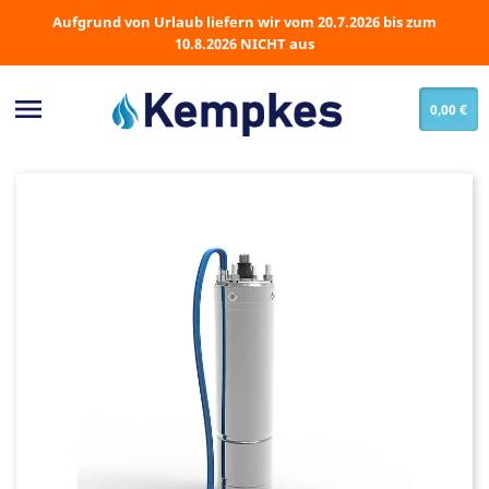
Aufgrund von Urlaub liefern wir vom 20.7.2026 bis zum
10.8.2026 NICHT aus

0,00 €